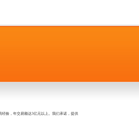
名交易经验，年交易额达3亿元以上。我们承诺，提供